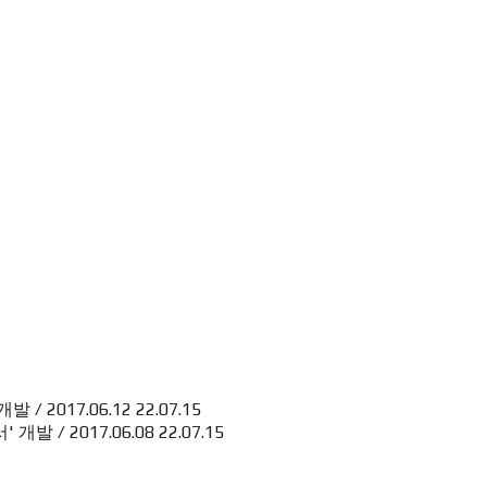
/ 2017.06.12
22.07.15
 / 2017.06.08
22.07.15