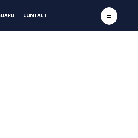
BOARD
CONTACT