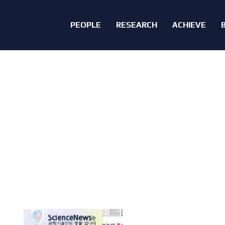
PEOPLE
RESEARCH
ACHIEVE